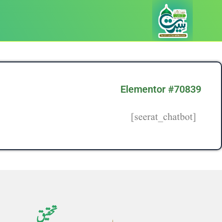
Elementor #70839
[seerat_chatbot]
تحقیق