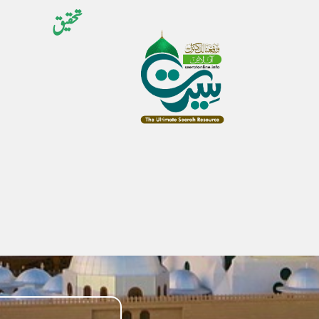
تحقیق