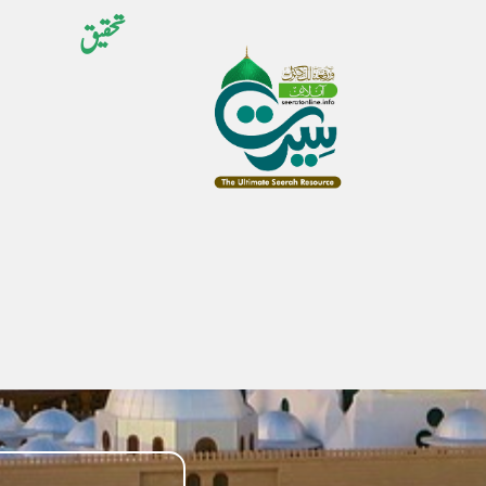
تحقیق