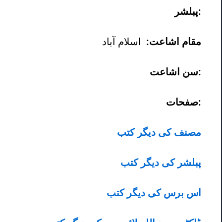
پبلشر:
مقام اشاعت:
اسلام آباد
سن اشاعت:
صفحات:
مصنف کی دیگر کتب
پبلشر کی دیگر کتب
اس برس کی دیگر کتب