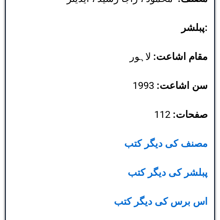
پبلشر:
مقام اشاعت:
لاہور
سن اشاعت:
1993
صفحات:
112
مصنف کی دیگر کتب
پبلشر کی دیگر کتب
اس برس کی دیگر کتب