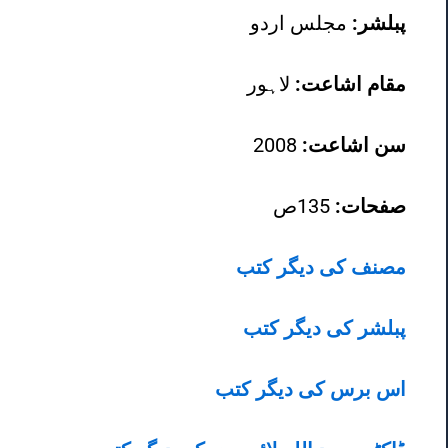
پبلشر:
مجلس اردو
مقام اشاعت:
لاہور
سن اشاعت:
2008
صفحات:
135ص
مصنف کی دیگر کتب
پبلشر کی دیگر کتب
اس برس کی دیگر کتب