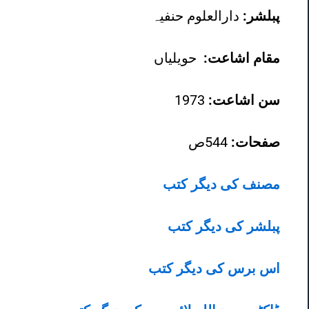
پبلشر:
دارالعلوم حنفیہ
مقام اشاعت:
حویلیاں
سن اشاعت:
1973
صفحات:
544ص
مصنف کی دیگر کتب
پبلشر کی دیگر کتب
اس برس کی دیگر کتب