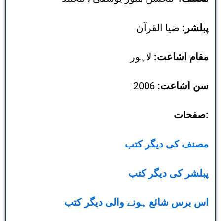
پبلشر:
ضیا القرآن
مقام اشاعت:
لاہور
سن اشاعت:
2006
صفحات:
مصنف کی دیگر کتب
پبلشر کی دیگر کتب
اس برس شائع ہونے والی دیگر کتب